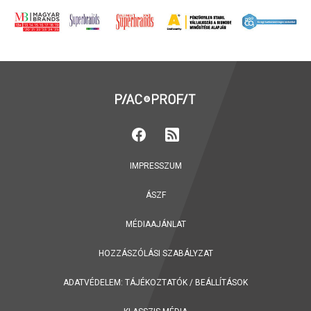
IMPRESSZUM
ÁSZF
MÉDIAAJÁNLAT
HOZZÁSZÓLÁSI SZABÁLYZAT
ADATVÉDELEM:
TÁJÉKOZTATÓK
/
BEÁLLÍTÁSOK