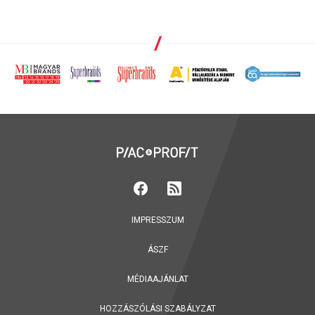
IMPRESSZUM
ÁSZF
MÉDIAAJÁNLAT
HOZZÁSZÓLÁSI SZABÁLYZAT