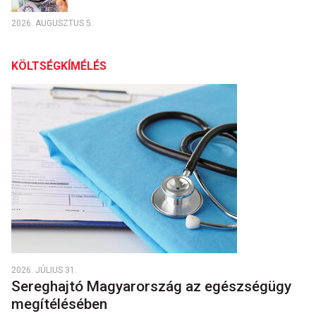
2026. AUGUSZTUS 5.
KÖLTSÉGKÍMÉLÉS
2026. JÚLIUS 31.
Sereghajtó Magyarország az egészségügy
megítélésében