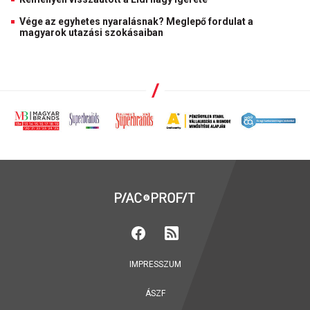
Vége az egyhetes nyaralásnak? Meglepő fordulat a
magyarok utazási szokásaiban
IMPRESSZUM
ÁSZF