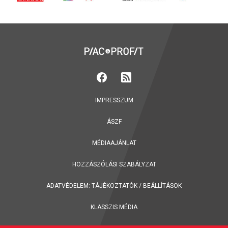
IMPRESSZUM
ÁSZF
MÉDIAAJÁNLAT
HOZZÁSZÓLÁSI SZABÁLYZAT
ADATVÉDELEM:
TÁJÉKOZTATÓK
/
BEÁLLÍTÁSOK
KLASSZIS MÉDIA