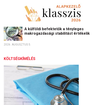
A külföldi befektetők a tényleges
makrogazdasági stabilitást értékelik
2026. AUGUSZTUS 5.
KÖLTSÉGKÍMÉLÉS