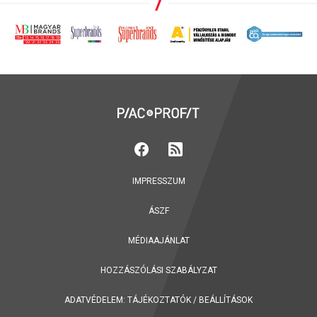
IMPRESSZUM
ÁSZF
MÉDIAAJÁNLAT
HOZZÁSZÓLÁSI SZABÁLYZAT
ADATVÉDELEM:
TÁJÉKOZTATÓK
/
BEÁLLÍTÁSOK