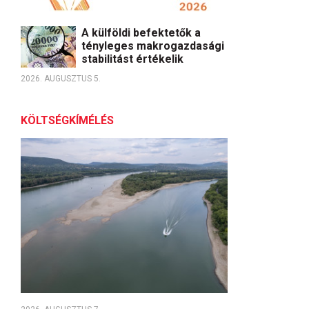
A külföldi befektetők a
tényleges makrogazdasági
stabilitást értékelik
2026. AUGUSZTUS 5.
KÖLTSÉGKÍMÉLÉS