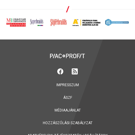
IMPRESSZUM
ÁSZF
MÉDIAAJÁNLAT
HOZZÁSZÓLÁSI SZABÁLYZAT