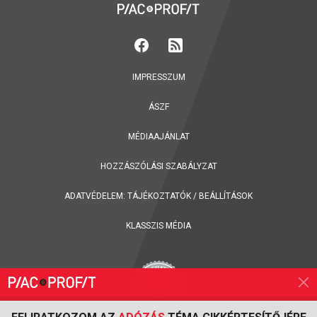
IMPRESSZUM
ÁSZF
MÉDIAAJÁNLAT
HOZZÁSZÓLÁSI SZABÁLYZAT
ADATVÉDELEM:
TÁJÉKOZTATÓK
/
BEÁLLÍTÁSOK
KLASSZIS MÉDIA