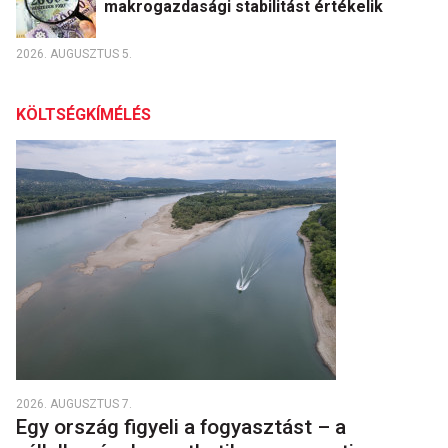
makrogazdasági stabilitást értékelik
2026. AUGUSZTUS 5.
KÖLTSÉGKÍMÉLÉS
2026. AUGUSZTUS 7.
Egy ország figyeli a fogyasztást – a