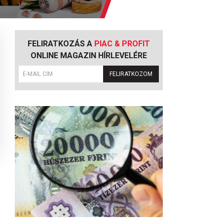
FELIRATKOZÁS A
PIAC & PROFIT
ONLINE MAGAZIN HÍRLEVELÉRE
FELIRATKOZOM