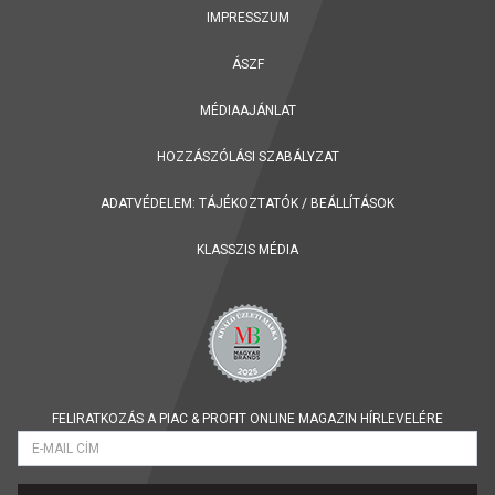
IMPRESSZUM
ÁSZF
MÉDIAAJÁNLAT
HOZZÁSZÓLÁSI SZABÁLYZAT
ADATVÉDELEM:
TÁJÉKOZTATÓK
/
BEÁLLÍTÁSOK
KLASSZIS MÉDIA
FELIRATKOZÁS A PIAC & PROFIT ONLINE MAGAZIN HÍRLEVELÉRE