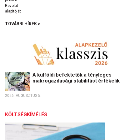
TOVÁBBI HÍREK >
A külföldi befektetők a tényleges
makrogazdasági stabilitást értékelik
2026. AUGUSZTUS 5.
KÖLTSÉGKÍMÉLÉS