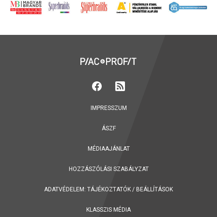
IMPRESSZUM
ÁSZF
MÉDIAAJÁNLAT
HOZZÁSZÓLÁSI SZABÁLYZAT
ADATVÉDELEM:
TÁJÉKOZTATÓK
/
BEÁLLÍTÁSOK
KLASSZIS MÉDIA