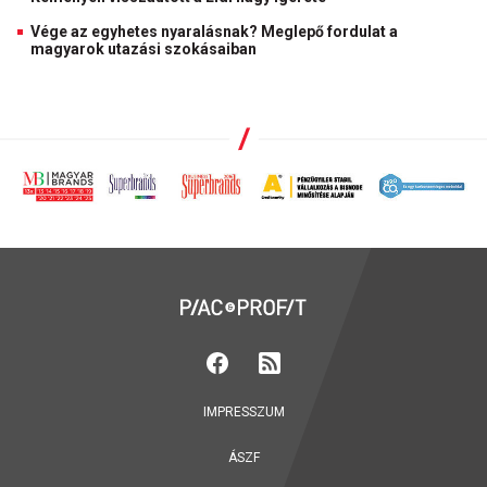
Vége az egyhetes nyaralásnak? Meglepő fordulat a
magyarok utazási szokásaiban
IMPRESSZUM
ÁSZF