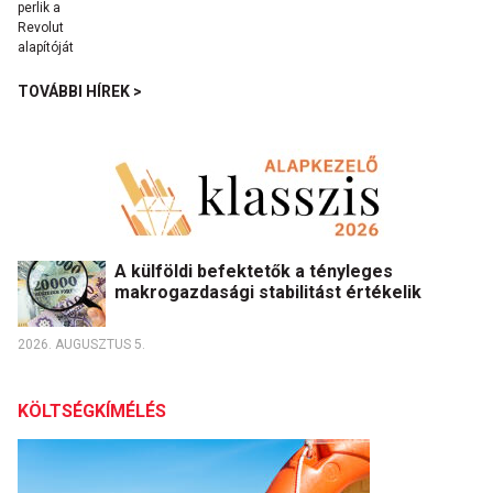
TOVÁBBI HÍREK >
A külföldi befektetők a tényleges
makrogazdasági stabilitást értékelik
2026. AUGUSZTUS 5.
KÖLTSÉGKÍMÉLÉS