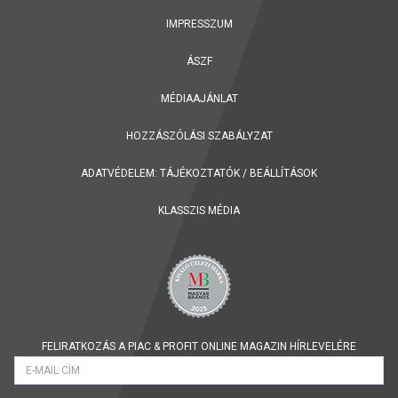
IMPRESSZUM
ÁSZF
MÉDIAAJÁNLAT
HOZZÁSZÓLÁSI SZABÁLYZAT
ADATVÉDELEM:
TÁJÉKOZTATÓK
/
BEÁLLÍTÁSOK
KLASSZIS MÉDIA
FELIRATKOZÁS A PIAC & PROFIT ONLINE MAGAZIN HÍRLEVELÉRE