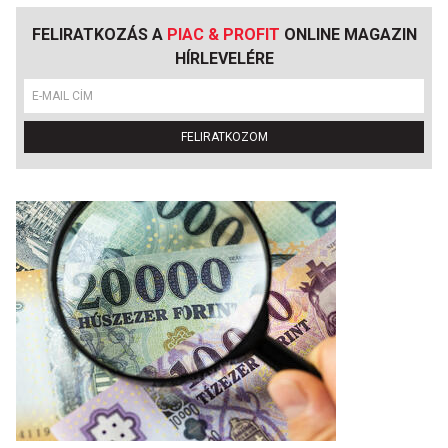
FELIRATKOZÁS A
PIAC & PROFIT
ONLINE MAGAZIN
HÍRLEVELÉRE
FELIRATKOZOM