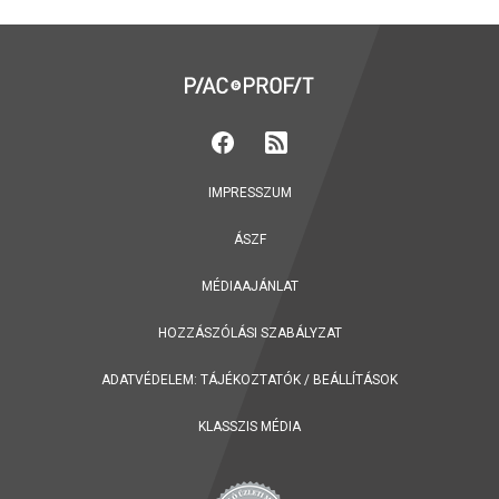
IMPRESSZUM
ÁSZF
MÉDIAAJÁNLAT
HOZZÁSZÓLÁSI SZABÁLYZAT
ADATVÉDELEM:
TÁJÉKOZTATÓK
/
BEÁLLÍTÁSOK
KLASSZIS MÉDIA