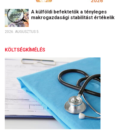
A külföldi befektetők a tényleges
makrogazdasági stabilitást értékelik
2026. AUGUSZTUS 5.
KÖLTSÉGKÍMÉLÉS