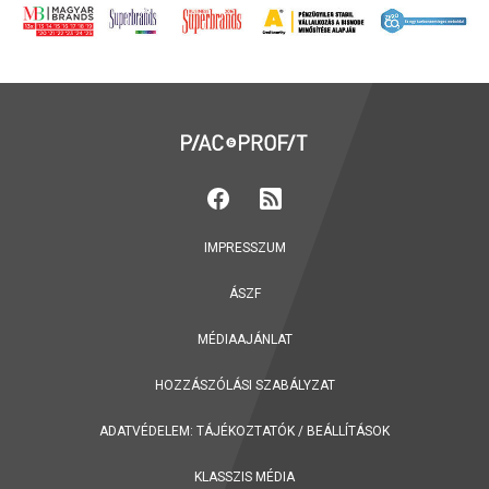
IMPRESSZUM
ÁSZF
MÉDIAAJÁNLAT
HOZZÁSZÓLÁSI SZABÁLYZAT
ADATVÉDELEM:
TÁJÉKOZTATÓK
/
BEÁLLÍTÁSOK
KLASSZIS MÉDIA