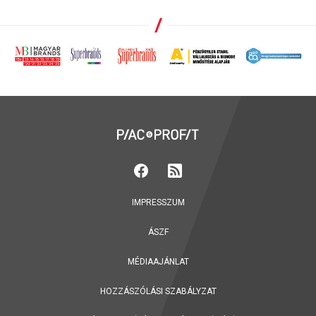
IMPRESSZUM
ÁSZF
MÉDIAAJÁNLAT
HOZZÁSZÓLÁSI SZABÁLYZAT