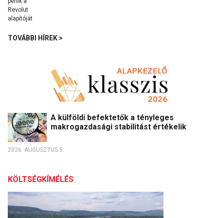
TOVÁBBI HÍREK >
A külföldi befektetők a tényleges
makrogazdasági stabilitást értékelik
2026. AUGUSZTUS 5.
KÖLTSÉGKÍMÉLÉS