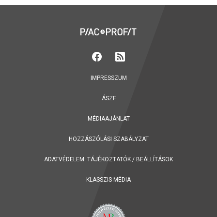
IMPRESSZUM
ÁSZF
MÉDIAAJÁNLAT
HOZZÁSZÓLÁSI SZABÁLYZAT
ADATVÉDELEM:
TÁJÉKOZTATÓK
/
BEÁLLÍTÁSOK
KLASSZIS MÉDIA