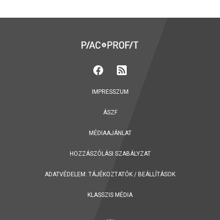
IMPRESSZUM
ÁSZF
MÉDIAAJÁNLAT
HOZZÁSZÓLÁSI SZABÁLYZAT
ADATVÉDELEM:
TÁJÉKOZTATÓK
/
BEÁLLÍTÁSOK
KLASSZIS MÉDIA