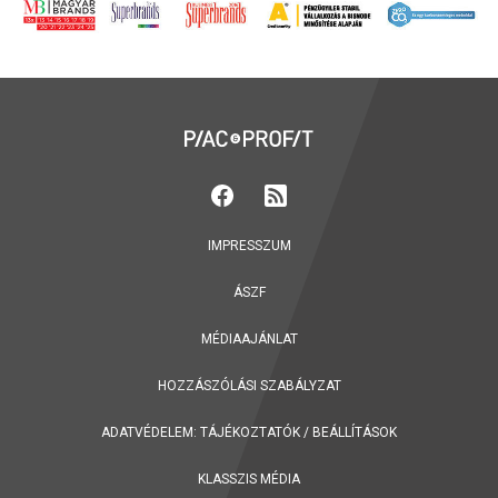
IMPRESSZUM
ÁSZF
MÉDIAAJÁNLAT
HOZZÁSZÓLÁSI SZABÁLYZAT
ADATVÉDELEM:
TÁJÉKOZTATÓK
/
BEÁLLÍTÁSOK
KLASSZIS MÉDIA