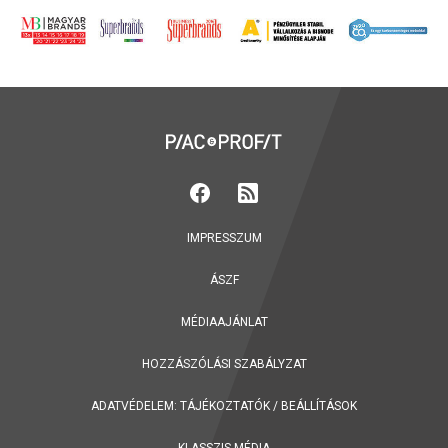
IMPRESSZUM
ÁSZF
MÉDIAAJÁNLAT
HOZZÁSZÓLÁSI SZABÁLYZAT
ADATVÉDELEM:
TÁJÉKOZTATÓK
/
BEÁLLÍTÁSOK