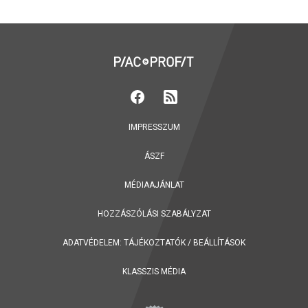
IMPRESSZUM
ÁSZF
MÉDIAAJÁNLAT
HOZZÁSZÓLÁSI SZABÁLYZAT
ADATVÉDELEM:
TÁJÉKOZTATÓK
/
BEÁLLÍTÁSOK
KLASSZIS MÉDIA