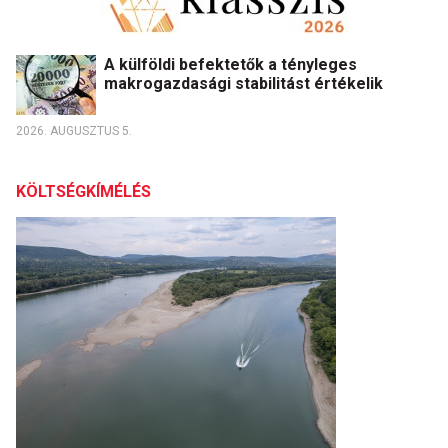
A külföldi befektetők a tényleges
makrogazdasági stabilitást értékelik
2026. AUGUSZTUS 5.
KÖLTSÉGKÍMÉLÉS