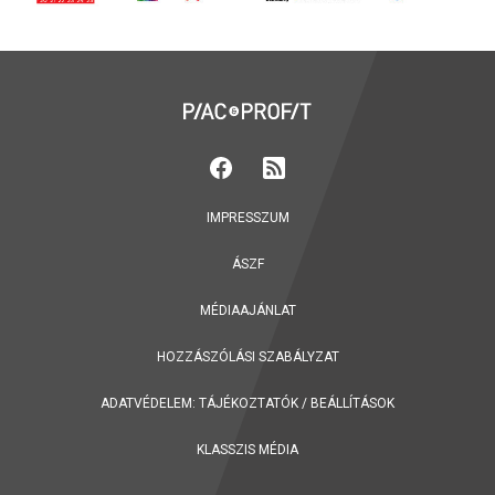
IMPRESSZUM
ÁSZF
MÉDIAAJÁNLAT
HOZZÁSZÓLÁSI SZABÁLYZAT
ADATVÉDELEM:
TÁJÉKOZTATÓK
/
BEÁLLÍTÁSOK
KLASSZIS MÉDIA