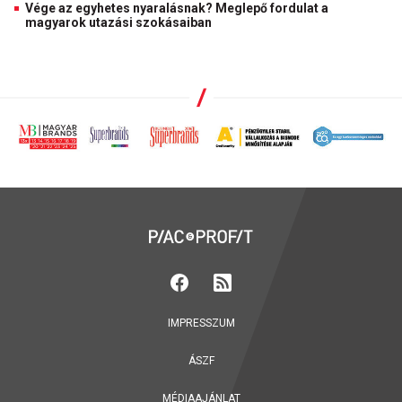
Vége az egyhetes nyaralásnak? Meglepő fordulat a
magyarok utazási szokásaiban
IMPRESSZUM
ÁSZF
MÉDIAAJÁNLAT