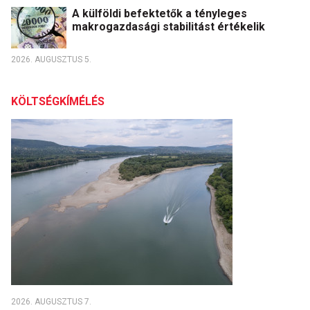
A külföldi befektetők a tényleges
makrogazdasági stabilitást értékelik
2026. AUGUSZTUS 5.
KÖLTSÉGKÍMÉLÉS
2026. AUGUSZTUS 7.