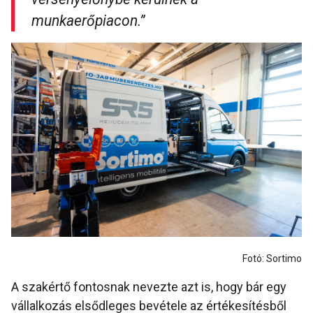
munkaerőpiacon.”
Fotó: Sortimo
A szakértő fontosnak nevezte azt is, hogy bár egy
vállalkozás elsődleges bevétele az értékesítésből