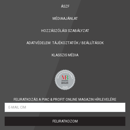
ÁSZF
MÉDIAAJÁNLAT
HOZZÁSZÓLÁSI SZABÁLYZAT
ADATVÉDELEM:
TÁJÉKOZTATÓK
/
BEÁLLÍTÁSOK
KLASSZIS MÉDIA
FELIRATKOZÁS A PIAC & PROFIT ONLINE MAGAZIN HÍRLEVELÉRE
FELIRATKOZOM