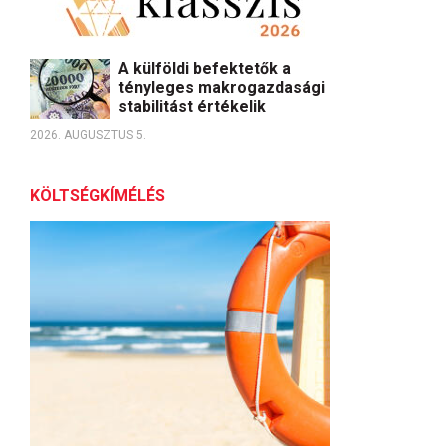
A külföldi befektetők a
tényleges makrogazdasági
stabilitást értékelik
2026. AUGUSZTUS 5.
KÖLTSÉGKÍMÉLÉS