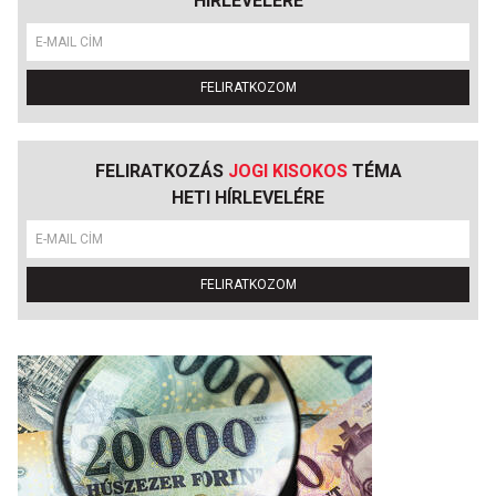
HÍRLEVELÉRE
FELIRATKOZOM
FELIRATKOZÁS
JOGI KISOKOS
TÉMA
HETI HÍRLEVELÉRE
FELIRATKOZOM