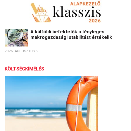
A külföldi befektetők a tényleges
makrogazdasági stabilitást értékelik
2026. AUGUSZTUS 5.
KÖLTSÉGKÍMÉLÉS