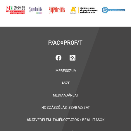
IMPRESSZUM
ÁSZF
MÉDIAAJÁNLAT
HOZZÁSZÓLÁSI SZABÁLYZAT
ADATVÉDELEM:
TÁJÉKOZTATÓK
/
BEÁLLÍTÁSOK