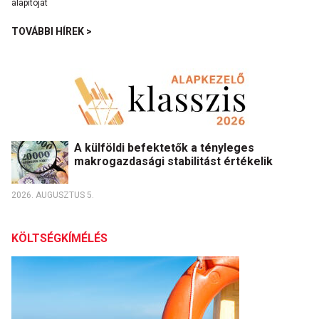
TOVÁBBI HÍREK >
A külföldi befektetők a tényleges
makrogazdasági stabilitást értékelik
2026. AUGUSZTUS 5.
KÖLTSÉGKÍMÉLÉS