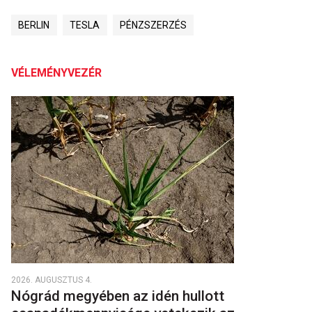
BERLIN
TESLA
PÉNZSZERZÉS
VÉLEMÉNYVEZÉR
2026. AUGUSZTUS 4.
Nógrád megyében az idén hullott