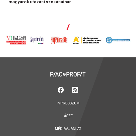
magyarok utazási szokásaiban
IMPRESSZUM
ÁSZF
MÉDIAAJÁNLAT