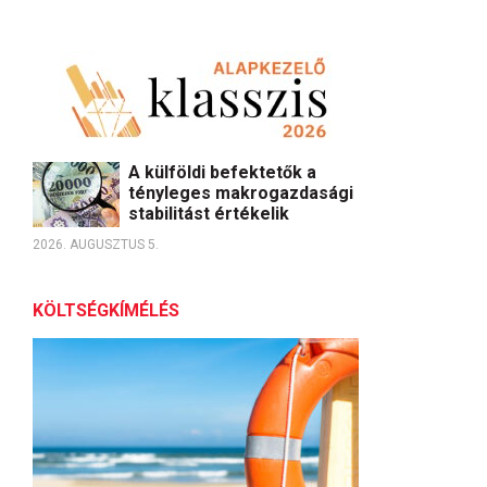
A külföldi befektetők a
tényleges makrogazdasági
stabilitást értékelik
2026. AUGUSZTUS 5.
KÖLTSÉGKÍMÉLÉS