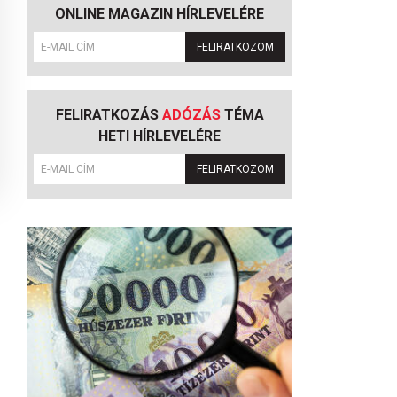
ONLINE MAGAZIN HÍRLEVELÉRE
FELIRATKOZOM
FELIRATKOZÁS
ADÓZÁS
TÉMA
HETI HÍRLEVELÉRE
FELIRATKOZOM