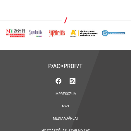
IMPRESSZUM
ÁSZF
MÉDIAAJÁNLAT
HOZZÁSZÓLÁSI SZABÁLYZAT