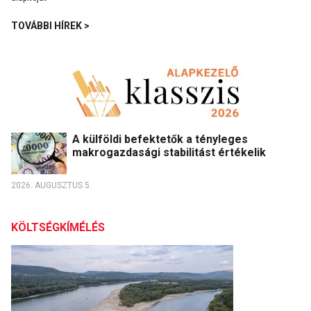
TOVÁBBI HÍREK >
A külföldi befektetők a tényleges
makrogazdasági stabilitást értékelik
2026. AUGUSZTUS 5.
KÖLTSÉGKÍMÉLÉS