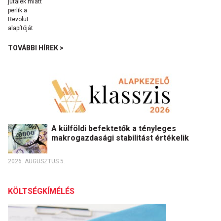
TOVÁBBI HÍREK >
A külföldi befektetők a tényleges
makrogazdasági stabilitást értékelik
2026. AUGUSZTUS 5.
KÖLTSÉGKÍMÉLÉS