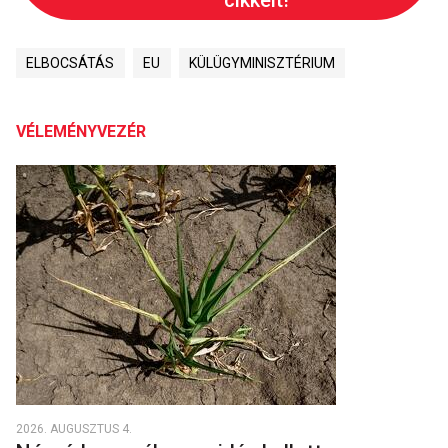
ELBOCSÁTÁS
EU
KÜLÜGYMINISZTÉRIUM
VÉLEMÉNYVEZÉR
2026. AUGUSZTUS 4.