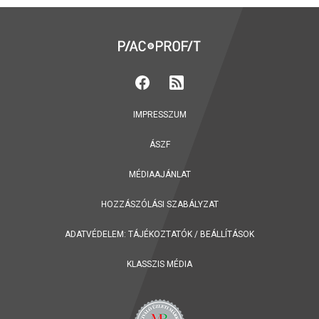
IMPRESSZUM
ÁSZF
MÉDIAAJÁNLAT
HOZZÁSZÓLÁSI SZABÁLYZAT
ADATVÉDELEM:
TÁJÉKOZTATÓK
/
BEÁLLÍTÁSOK
KLASSZIS MÉDIA