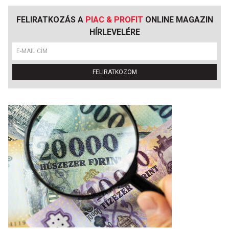
FELIRATKOZÁS A
PIAC & PROFIT
ONLINE MAGAZIN
HÍRLEVELÉRE
FELIRATKOZOM