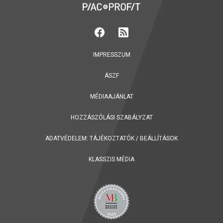
IMPRESSZUM
ÁSZF
MÉDIAAJÁNLAT
HOZZÁSZÓLÁSI SZABÁLYZAT
ADATVÉDELEM:
TÁJÉKOZTATÓK
/
BEÁLLÍTÁSOK
KLASSZIS MÉDIA