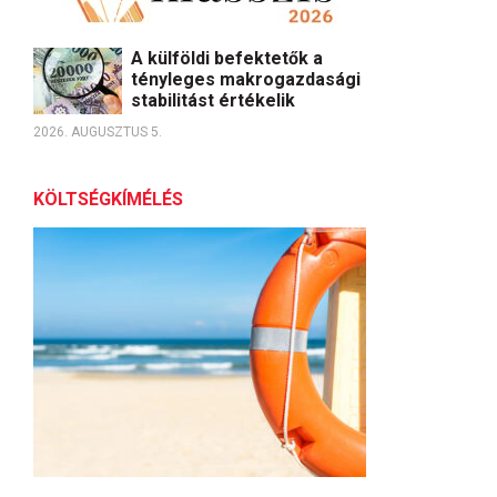
A külföldi befektetők a
tényleges makrogazdasági
stabilitást értékelik
2026. AUGUSZTUS 5.
KÖLTSÉGKÍMÉLÉS