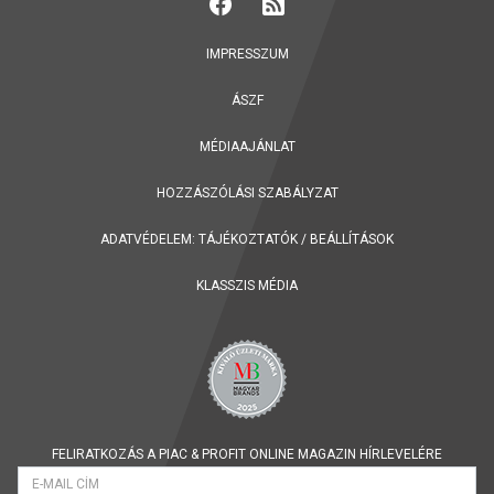
IMPRESSZUM
ÁSZF
MÉDIAAJÁNLAT
HOZZÁSZÓLÁSI SZABÁLYZAT
ADATVÉDELEM:
TÁJÉKOZTATÓK
/
BEÁLLÍTÁSOK
KLASSZIS MÉDIA
FELIRATKOZÁS A PIAC & PROFIT ONLINE MAGAZIN HÍRLEVELÉRE