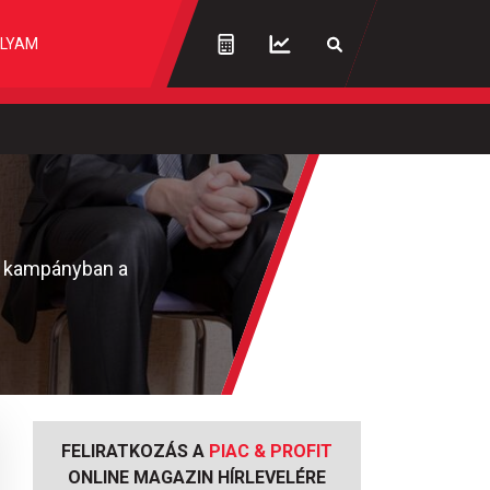
LYAM
si kampányban a
FELIRATKOZÁS A
PIAC & PROFIT
ONLINE MAGAZIN HÍRLEVELÉRE