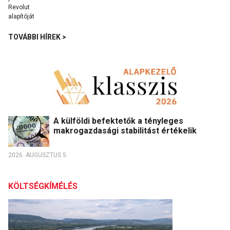
TOVÁBBI HÍREK >
A külföldi befektetők a tényleges
makrogazdasági stabilitást értékelik
2026. AUGUSZTUS 5.
KÖLTSÉGKÍMÉLÉS