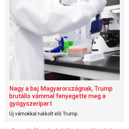
Nagy a baj Magyarországnak, Trump
brutális vámmal fenyegette meg a
gyógyszeripart
Új vámokkal rukkolt elő Trump.