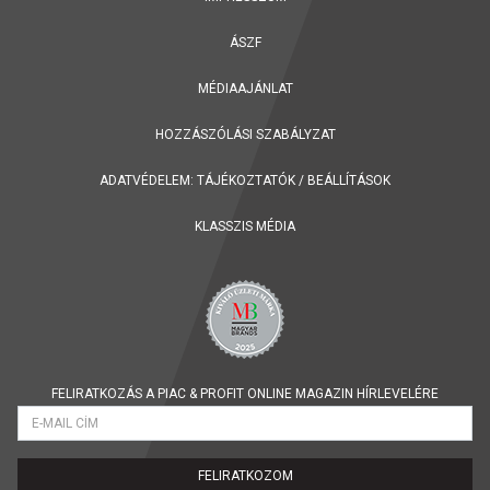
ÁSZF
MÉDIAAJÁNLAT
HOZZÁSZÓLÁSI SZABÁLYZAT
ADATVÉDELEM:
TÁJÉKOZTATÓK
/
BEÁLLÍTÁSOK
KLASSZIS MÉDIA
FELIRATKOZÁS A PIAC & PROFIT ONLINE MAGAZIN HÍRLEVELÉRE
FELIRATKOZOM