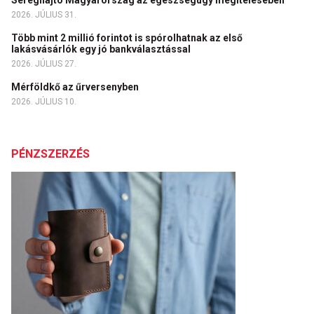
2026. JÚLIUS 31.
Több mint 2 millió forintot is spórolhatnak az első
lakásvásárlók egy jó bankválasztással
2026. JÚLIUS 27.
Mérföldkő az űrversenyben
2026. JÚLIUS 10.
PÉNZSZERZÉS