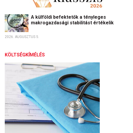
A külföldi befektetők a tényleges
makrogazdasági stabilitást értékelik
2026. AUGUSZTUS 5.
KÖLTSÉGKÍMÉLÉS