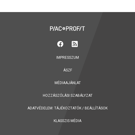
IMPRESSZUM
ÁSZF
MÉDIAAJÁNLAT
HOZZÁSZÓLÁSI SZABÁLYZAT
ADATVÉDELEM:
TÁJÉKOZTATÓK
/
BEÁLLÍTÁSOK
KLASSZIS MÉDIA