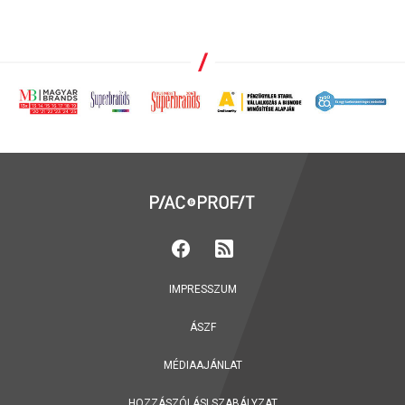
IMPRESSZUM
ÁSZF
MÉDIAAJÁNLAT
HOZZÁSZÓLÁSI SZABÁLYZAT