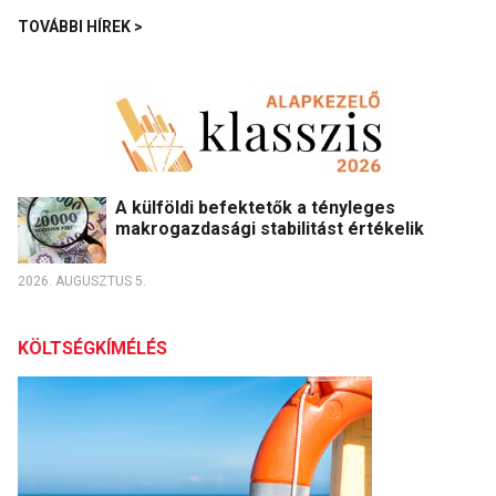
TOVÁBBI HÍREK >
A külföldi befektetők a tényleges
makrogazdasági stabilitást értékelik
2026. AUGUSZTUS 5.
KÖLTSÉGKÍMÉLÉS