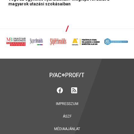
magyarok utazási szokásaiban
IMPRESSZUM
ÁSZF
MÉDIAAJÁNLAT