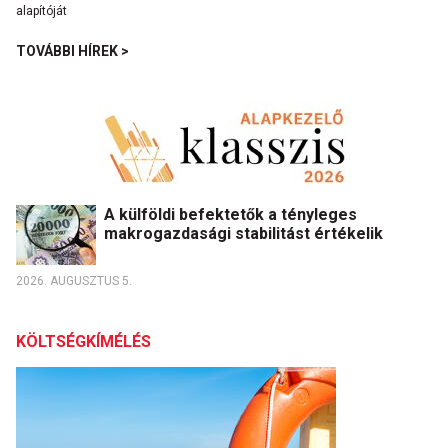
TOVÁBBI HÍREK >
A külföldi befektetők a tényleges
makrogazdasági stabilitást értékelik
2026. AUGUSZTUS 5.
KÖLTSÉGKÍMÉLÉS