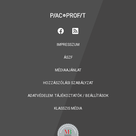
IMPRESSZUM
ÁSZF
MÉDIAAJÁNLAT
HOZZÁSZÓLÁSI SZABÁLYZAT
ADATVÉDELEM:
TÁJÉKOZTATÓK
/
BEÁLLÍTÁSOK
KLASSZIS MÉDIA