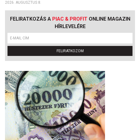
2026. AUGUSZTUS 8.
FELIRATKOZÁS A
PIAC & PROFIT
ONLINE MAGAZIN
HÍRLEVELÉRE
FELIRATKOZOM