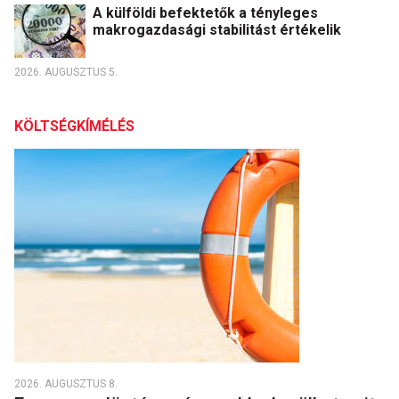
A külföldi befektetők a tényleges
makrogazdasági stabilitást értékelik
2026. AUGUSZTUS 5.
KÖLTSÉGKÍMÉLÉS
2026. AUGUSZTUS 8.