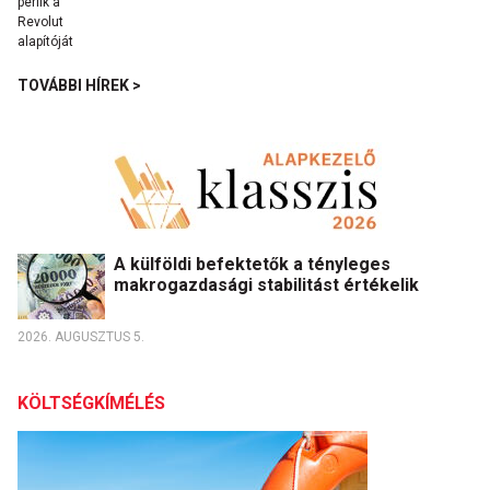
TOVÁBBI HÍREK >
A külföldi befektetők a tényleges
makrogazdasági stabilitást értékelik
2026. AUGUSZTUS 5.
KÖLTSÉGKÍMÉLÉS