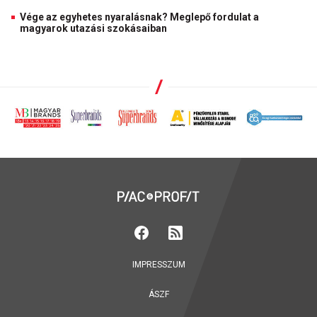
Vége az egyhetes nyaralásnak? Meglepő fordulat a
magyarok utazási szokásaiban
IMPRESSZUM
ÁSZF