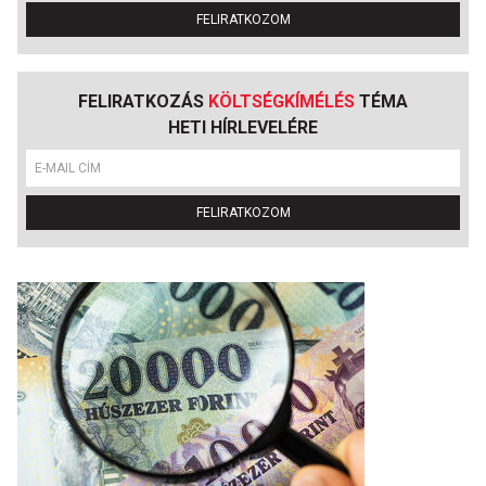
FELIRATKOZOM
FELIRATKOZÁS
KÖLTSÉGKÍMÉLÉS
TÉMA
HETI HÍRLEVELÉRE
FELIRATKOZOM