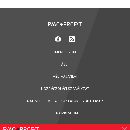
IMPRESSZUM
ÁSZF
MÉDIAAJÁNLAT
HOZZÁSZÓLÁSI SZABÁLYZAT
ADATVÉDELEM:
TÁJÉKOZTATÓK
/
BEÁLLÍTÁSOK
KLASSZIS MÉDIA