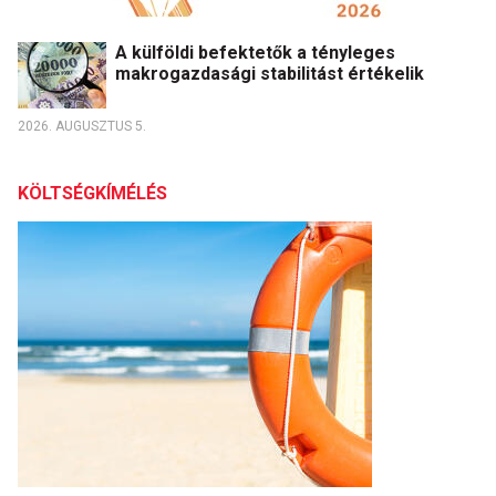
A külföldi befektetők a tényleges
makrogazdasági stabilitást értékelik
2026. AUGUSZTUS 5.
KÖLTSÉGKÍMÉLÉS