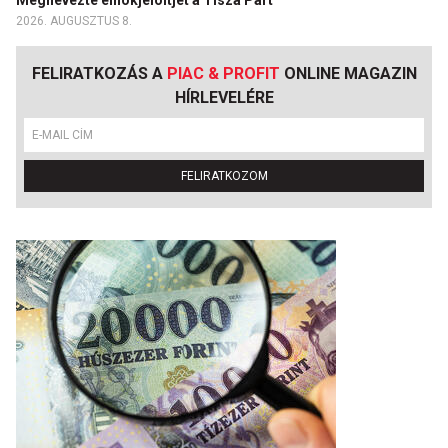
2026. AUGUSZTUS 8.
FELIRATKOZÁS A
PIAC & PROFIT
ONLINE MAGAZIN
HÍRLEVELÉRE
FELIRATKOZOM