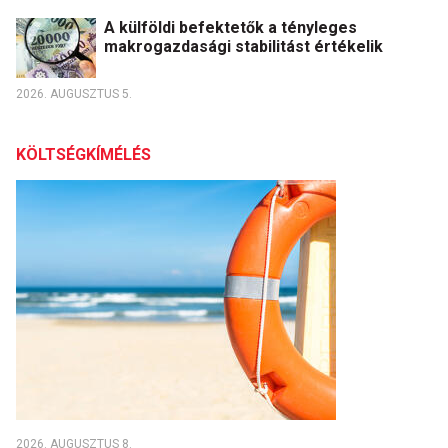
A külföldi befektetők a tényleges
makrogazdasági stabilitást értékelik
2026. AUGUSZTUS 5.
KÖLTSÉGKÍMÉLÉS
2026. AUGUSZTUS 8.