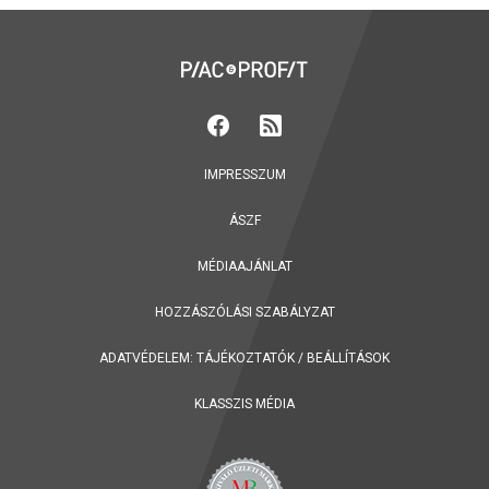
IMPRESSZUM
ÁSZF
MÉDIAAJÁNLAT
HOZZÁSZÓLÁSI SZABÁLYZAT
ADATVÉDELEM:
TÁJÉKOZTATÓK
/
BEÁLLÍTÁSOK
KLASSZIS MÉDIA