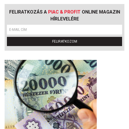
FELIRATKOZÁS A
PIAC & PROFIT
ONLINE MAGAZIN
HÍRLEVELÉRE
FELIRATKOZOM