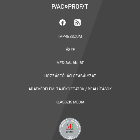
IMPRESSZUM
ÁSZF
MÉDIAAJÁNLAT
HOZZÁSZÓLÁSI SZABÁLYZAT
ADATVÉDELEM:
TÁJÉKOZTATÓK
/
BEÁLLÍTÁSOK
KLASSZIS MÉDIA