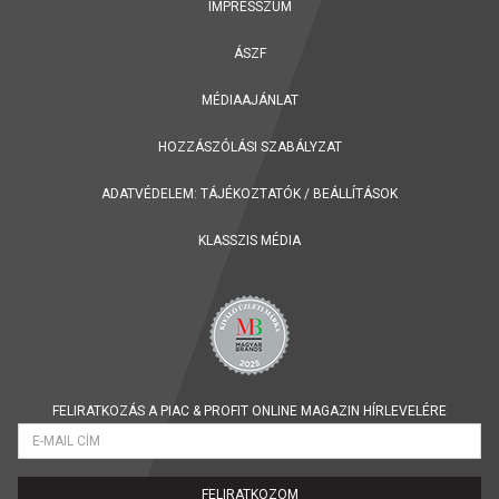
IMPRESSZUM
ÁSZF
MÉDIAAJÁNLAT
HOZZÁSZÓLÁSI SZABÁLYZAT
ADATVÉDELEM:
TÁJÉKOZTATÓK
/
BEÁLLÍTÁSOK
KLASSZIS MÉDIA
FELIRATKOZÁS A PIAC & PROFIT ONLINE MAGAZIN HÍRLEVELÉRE
FELIRATKOZOM